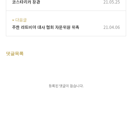
코스타리카 장관
21.05.25
다음글
주한 라트비아 대사 협회 자문위원 위촉
21.04.06
댓글목록
등록된 댓글이 없습니다.