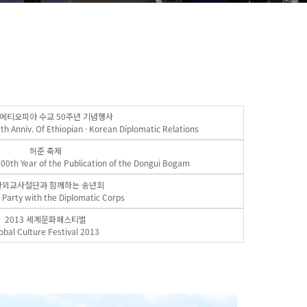
· 에티오피아 수교 50주년 기념행사
th Anniv. Of Ethiopian · Korean Diplomatic Relations
허준 축제
400th Year of the Publication of the Dongui Bogam
한외교사절단과 함께하는 송년회
 Party with the Diplomatic Corps
2013 세계문화페스티벌
obal Culture Festival 2013