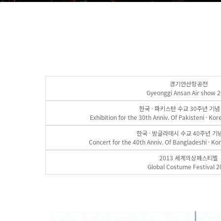
경기안산항공전
Gyeonggi Ansan Air show 
한국 · 파키스탄 수교 30주년 기
Exhibition for the 30th Anniv. Of Pakisteni · Ko
한국 · 방글라데시 수교 40주년 기
Concert for the 40th Anniv. Of Bangladeshi · Ko
2013 세계의상페스티벌
Global Costume Festival 2