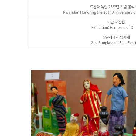
르완다 독립 25주년 기념 공식
Rwandan Honoring the 25th Anniversary o
오만 사진전
Exhibition: Glimpses of O
방글라데시 영화제
2nd Bangladesh Film Festi
+ 5