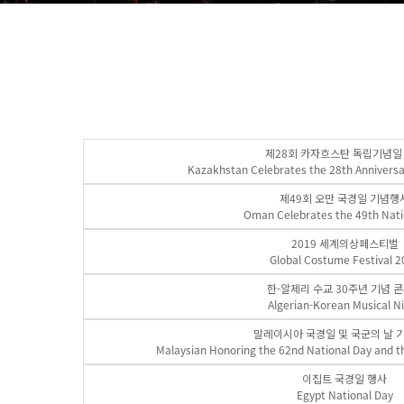
제28회 카자흐스탄 독립기념일
Kazakhstan Celebrates the 28th Annivers
제49회 오만 국경일 기념행
Oman Celebrates the 49th Nati
2019 세계의상페스티벌
Global Costume Festival 2
한-알제리 수교 30주년 기념 
Algerian-Korean Musical N
말레이시아 국경일 및 국군의 날 
Malaysian Honoring the 62nd National Day and t
이집트 국경일 행사
Egypt National Day