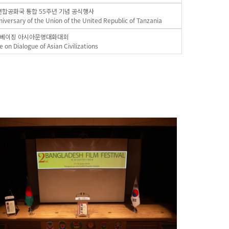
합공화국 통합 55주년 기념 공식행사
iversary of the Union of the United Republic of Tanzania
베이징 아시아문명대화대회
 on Dialogue of Asian Civilizations