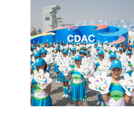
다음
맨끝