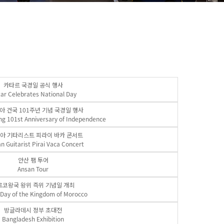
카타르 국경일 공식 행사
ar Celebrates National Day
아 건국 101주년 기념 국경일 행사
ng 101st Anniversary of Independence
아 기타리스트 피라이 바카 콘서트
an Guitarist Pirai Vaca Concert
안산 팸 투어
Ansan Tour
로코왕국 왕위 즉위 기념일 개최
Day of the Kingdom of Morocco
방글라데시 정부 초대전
Bangladesh Exhibition