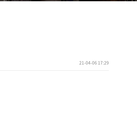
21-04-06 17:29