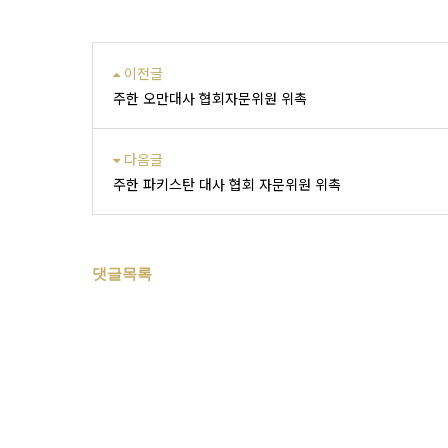
이전글
주한 오만대사 협회자문위원 위촉
다음글
주한 파키스탄 대사 협회 자문위원 위촉
댓글목록