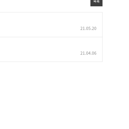
목록
21.05.20
21.04.06