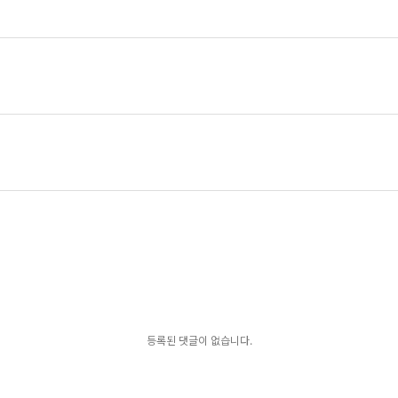
등록된 댓글이 없습니다.