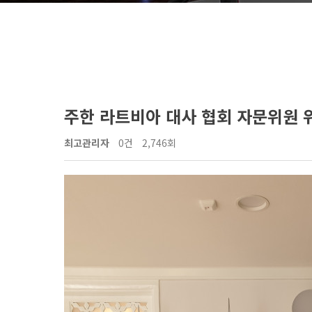
주한 라트비아 대사 협회 자문위원 
최고관리자
0건
2,746회